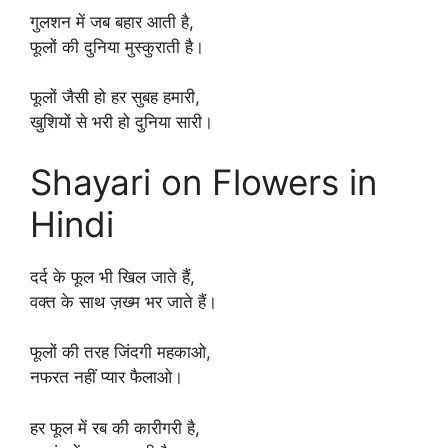
गुलशन में जब बहार आती है,
फूलों की दुनिया मुस्कुराती है।
फूलों जैसी हो हर सुबह हमारी,
खुशियों से भरी हो दुनिया सारी।
Shayari on Flowers in
Hindi
दर्द के फूल भी खिल जाते हैं,
वक्त के साथ ज़ख्म भर जाते हैं।
फूलों की तरह जिंदगी महकाओ,
नफरत नहीं प्यार फैलाओ।
हर फूल में रब की कारीगरी है,