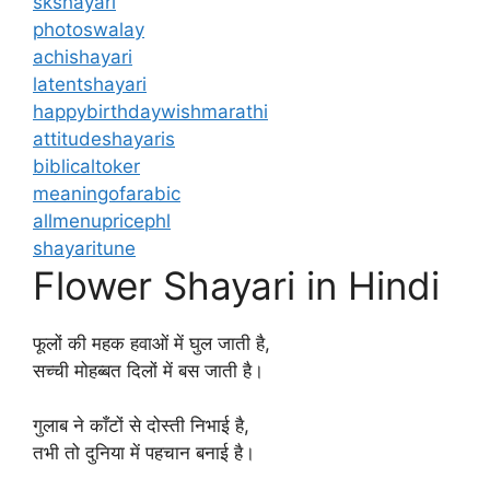
skshayari
photoswalay
achishayari
latentshayari
happybirthdaywishmarathi
attitudeshayaris
biblicaltoker
meaningofarabic
allmenupricephl
shayaritune
Flower Shayari in Hindi
फूलों की महक हवाओं में घुल जाती है,
सच्ची मोहब्बत दिलों में बस जाती है।
गुलाब ने काँटों से दोस्ती निभाई है,
तभी तो दुनिया में पहचान बनाई है।