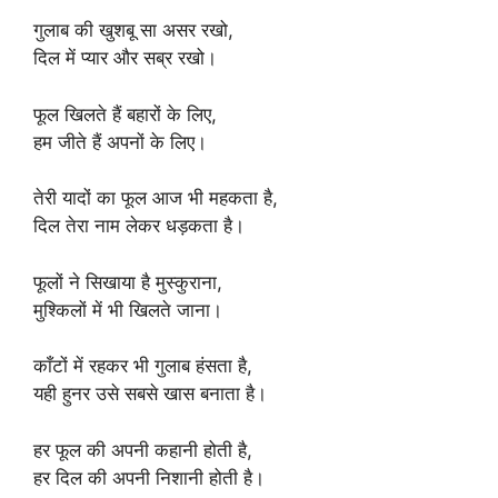
गुलाब की खुशबू सा असर रखो,
दिल में प्यार और सब्र रखो।
फूल खिलते हैं बहारों के लिए,
हम जीते हैं अपनों के लिए।
तेरी यादों का फूल आज भी महकता है,
दिल तेरा नाम लेकर धड़कता है।
फूलों ने सिखाया है मुस्कुराना,
मुश्किलों में भी खिलते जाना।
काँटों में रहकर भी गुलाब हंसता है,
यही हुनर उसे सबसे खास बनाता है।
हर फूल की अपनी कहानी होती है,
हर दिल की अपनी निशानी होती है।