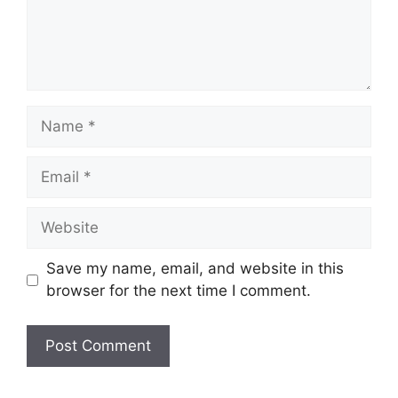
Name
Email
Website
Save my name, email, and website in this
browser for the next time I comment.