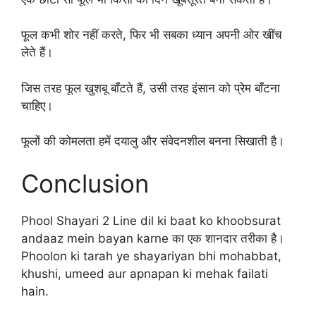
फूल कभी शोर नहीं करते, फिर भी सबका ध्यान अपनी ओर खींच
लेते हैं।
जिस तरह फूल खुशबू बाँटते हैं, उसी तरह इंसान को प्रेम बाँटना
चाहिए।
फूलों की कोमलता हमें दयालु और संवेदनशील बनना सिखाती है।
Conclusion
Phool Shayari 2 Line dil ki baat ko khoobsurat
andaaz mein bayan karne का एक शानदार तरीका है।
Phoolon ki tarah ye shayariyan bhi mohabbat,
khushi, umeed aur apnapan ki mehak failati
hain.