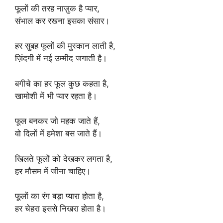
फूलों की तरह नाज़ुक है प्यार,
संभाल कर रखना इसका संसार।
हर सुबह फूलों की मुस्कान लाती है,
ज़िंदगी में नई उम्मीद जगाती है।
बगीचे का हर फूल कुछ कहता है,
खामोशी में भी प्यार रहता है।
फूल बनकर जो महक जाते हैं,
वो दिलों में हमेशा बस जाते हैं।
खिलते फूलों को देखकर लगता है,
हर मौसम में जीना चाहिए।
फूलों का रंग बड़ा प्यारा होता है,
हर चेहरा इससे निखरा होता है।