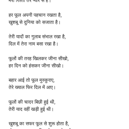
मेरा रिश्ता तेरे प्यार से है।
हर फूल अपनी पहचान रखता है,
खुशबू से दुनिया को सजाता है।
तेरी यादों का गुलाब संभाल रखा है,
दिल में तेरा नाम बसा रखा है।
फूलों की तरह खिलकर जीना सीखो,
हर दिन को हंसकर जीना सीखो।
बहार आई तो फूल मुस्कुराए,
तेरे ख्याल फिर दिल में आए।
फूलों की चादर बिछी हुई थी,
तेरी याद वहीं खड़ी हुई थी।
खुशबू का सफर फूल से शुरू होता है,