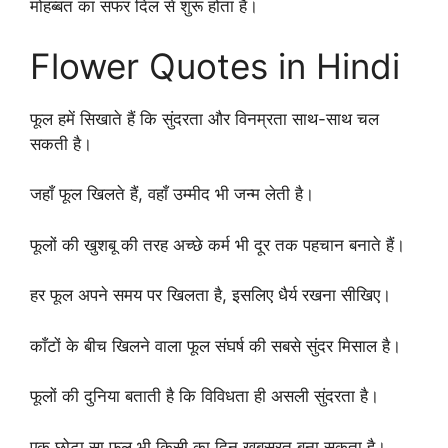
मोहब्बत का सफर दिल से शुरू होता है।
Flower Quotes in Hindi
फूल हमें सिखाते हैं कि सुंदरता और विनम्रता साथ-साथ चल
सकती है।
जहाँ फूल खिलते हैं, वहाँ उम्मीद भी जन्म लेती है।
फूलों की खुशबू की तरह अच्छे कर्म भी दूर तक पहचान बनाते हैं।
हर फूल अपने समय पर खिलता है, इसलिए धैर्य रखना सीखिए।
काँटों के बीच खिलने वाला फूल संघर्ष की सबसे सुंदर मिसाल है।
फूलों की दुनिया बताती है कि विविधता ही असली सुंदरता है।
एक छोटा सा फूल भी किसी का दिन खूबसूरत बना सकता है।