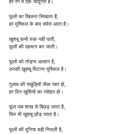
हर रंग में एक जादूगरी है।
फूलों का खिलना सिखाता है,
हर मुश्किल के बाद सवेरा आता है।
खुशबू कभी रुक नहीं पाती,
फूलों की पहचान बन जाती।
फूलों को तोड़ना आसान है,
उनकी खुशबू मिटाना मुश्किल है।
गुलाब की पंखुड़ियों जैसा प्यार हो,
हर दिन खुशियों का त्योहार हो।
फूल जब शाख से बिछड़ जाता है,
फिर भी खुशबू छोड़ जाता है।
फूलों की दुनिया बड़ी निराली है,