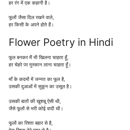
हर रंग में एक कहानी है।
फूलों जैसा दिल रखने वाले,
हर किसी के अपने होते हैं।
Flower Poetry in Hindi
फूल बनकर मैं भी खिलना चाहता हूँ,
हर चेहरे पर मुस्कान लाना चाहता हूँ।
माँ के कदमों में जन्नत का फूल है,
उसकी दुआओं में सुकून का उसूल है।
उसकी बातों की खुशबू ऐसी थी,
जैसे फूलों से भरी कोई वादी थी।
फूलों का रिश्ता बहार से है,